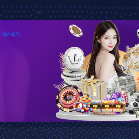
App
关于我们
体育看点
体育盛事
门体育项目。
容实时更新
。