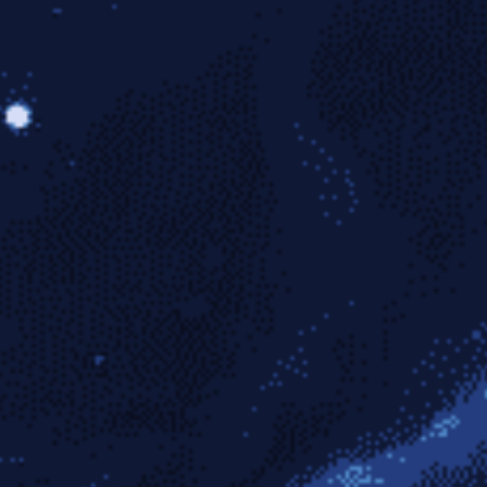
该地区在承办大型体育活动方面具备潜力。如此庞大的观众基数
，梭鱼湾在基础设施建设以及现场管理上下足功夫。从交通安排
以确保所有前来的球迷能够安全顺畅地享受比赛。同时，该区域
息区等，使得现场氛围愈加浓厚。
的大规模聚集不仅提升了地方经济，还增强了社区凝聚力。居民
邻里朋友分享这份喜悦，让整个城市充满生机和活力。
展展望
，中超联赛未来的发展前景被普遍看好。如果能够继续保持这种
将会推动中国足球迈向新的高峰。目前，各俱乐部也意识到青训
资源，希望通过科学训练培养出更多优秀人才。
相关者应充分利用当前良好势头，加强国内外交流与合作。例如