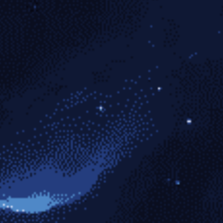
经验，提高整体运营
队有机会接受更高水
总之，只要抓住当前
形成良好的生态圈，更
总结：
中超第9轮关于观众
景下，各方协作共赢
不懈探索，将会进一
可以预见，在不久的
力量。因此，我们期