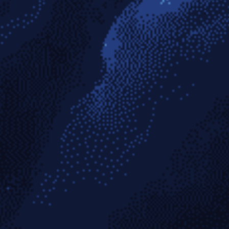
水平，从而进一步提升联赛竞争力。此外，也要积极开展国际友
平挑战，为今后的国际舞台积累经验。
发展的契机，坚持不断创新，中国足球一定会迎来更加辉煌灿烂
将在国际舞台上崭露头角，实现真正意义上的“走出去”。
人数激增和新纪录创立的数据，无疑反映出了当前中国足球事业蓬
实现共同推进，将使得这一趋势持续下去。同时，通过对青训体
步增强联赛生命力，为广大球迷带来更精彩纷呈的赛事体验。
将来，中超将继续以其独特魅力吸引更多目光，并为全球范围内
待未来能看到一个更加繁荣昌盛且充满活力的新阶段！