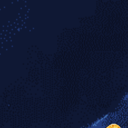
数量的大幅增加，可以
为一种周末休闲娱乐的
孩子开始加入到校园足
水平具有重要意义，有
支持和宣传平台。有实
个行业而言，无疑是一
彰显了当地居民对足球