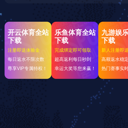
定了良好的基础。本
析。
1、观众热
中超第9轮比赛期间，
往年同期水平，还标
和支持自己的球队，
特别是在一些传统强
市都在为之沸腾。而
感动。
此外，各俱乐部也积
更多普通家庭能够参
到浓厚的足球氛围。