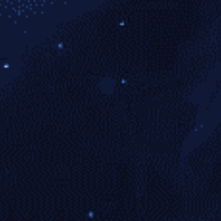
上一篇：
英超争冠形势紧张阿森纳曼城赔率…
延伸阅读
1.
字母哥若离开湖人可争取特纳与东契奇搭档
2026-08-03
2.
魏祥鑫的成长之路：从欧塞尔U19到B队的稳
2026-07-28
3.
西爷认为邓肯加盟马刺能助球队夺冠并提升