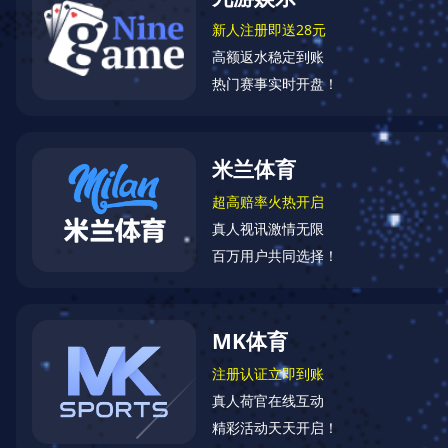
中超第9轮观众
中超第9轮比赛如火
达到35116人，而
气，也展示了球迷们
鱼湾作为本轮比赛的